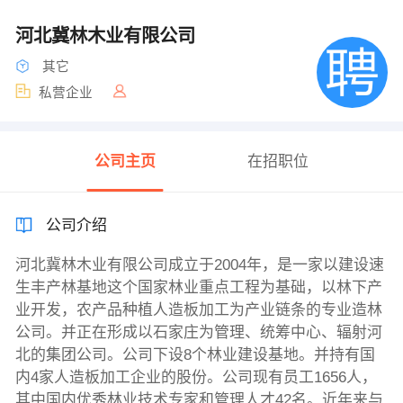
河北冀林木业有限公司
其它
私营企业
公司主页
在招职位
公司介绍
河北冀林木业有限公司成立于2004年，是一家以建设速
生丰产林基地这个国家林业重点工程为基础，以林下产
业开发，农产品种植人造板加工为产业链条的专业造林
公司。并正在形成以石家庄为管理、统筹中心、辐射河
北的集团公司。公司下设8个林业建设基地。并持有国
内4家人造板加工企业的股份。公司现有员工1656人，
其中国内优秀林业技术专家和管理人才42名。近年来与